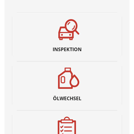
INSPEKTION
ÖLWECHSEL