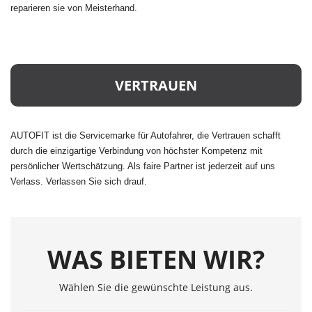
reparieren sie von Meisterhand.
VERTRAUEN
AUTOFIT ist die Servicemarke für Autofahrer, die Vertrauen schafft
durch die einzigartige Verbindung von höchster Kompetenz mit
persönlicher Wertschätzung. Als faire Partner ist jederzeit auf uns
Verlass. Verlassen Sie sich drauf.
WAS BIETEN WIR?
Wählen Sie die gewünschte Leistung aus.