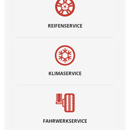
REIFENSERVICE
KLIMASERVICE
FAHRWERKSERVICE