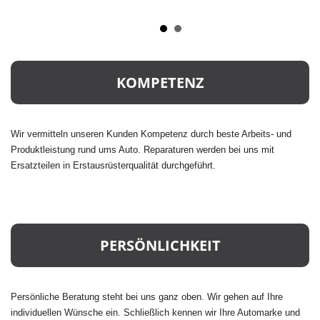
KOMPETENZ
Wir vermitteln unseren Kunden Kompetenz durch beste Arbeits- und
Produktleistung rund ums Auto. Reparaturen werden bei uns mit
Ersatzteilen in Erstausrüsterqualität durchgeführt.
PERSÖNLICHKEIT
Persönliche Beratung steht bei uns ganz oben. Wir gehen auf Ihre
individuellen Wünsche ein. Schließlich kennen wir Ihre Automarke und