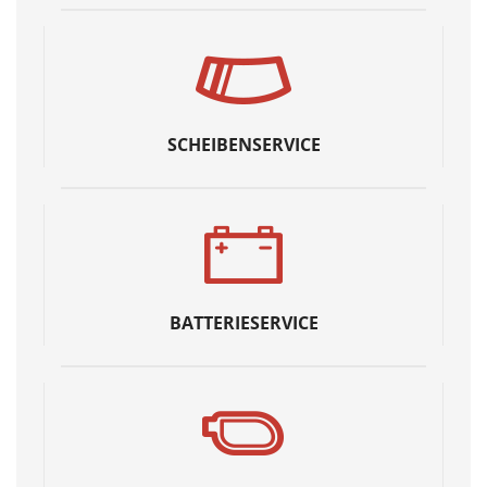
SCHEIBENSERVICE
BATTERIESERVICE