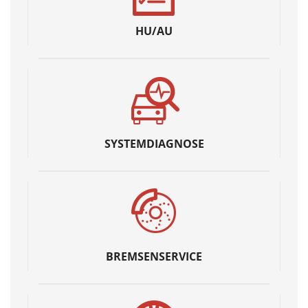
HU/AU
SYSTEMDIAGNOSE
BREMSENSERVICE